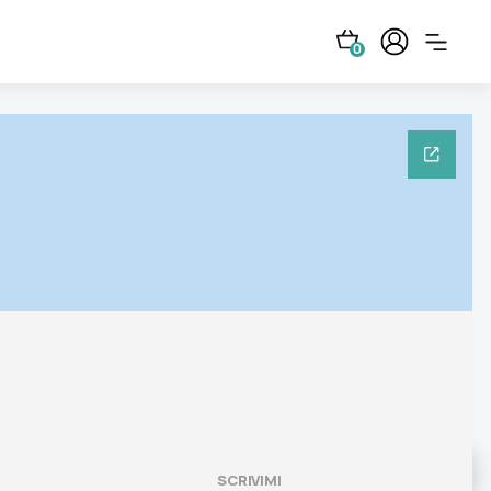
0
SCRIVIMI