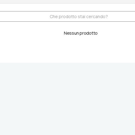
Nessun prodotto