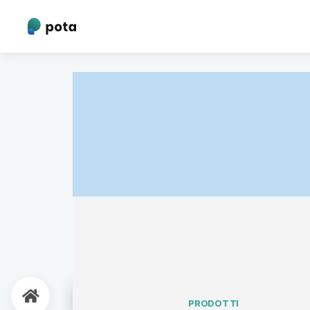
PRODOTTI